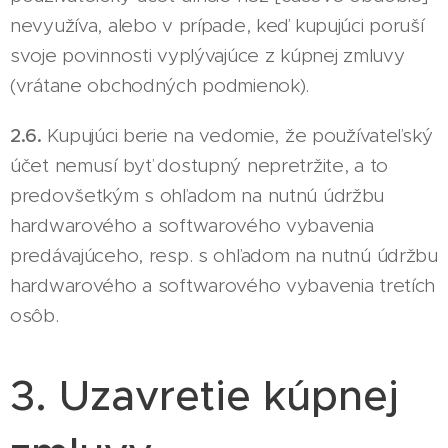
nevyužíva, alebo v prípade, keď kupujúci poruší
svoje povinnosti vyplývajúce z kúpnej zmluvy
(vrátane obchodných podmienok).
2.6.
Kupujúci berie na vedomie, že používateľský
účet nemusí byť dostupný nepretržite, a to
predovšetkým s ohľadom na nutnú údržbu
hardwarového a softwarového vybavenia
predávajúceho, resp. s ohľadom na nutnú údržbu
hardwarového a softwarového vybavenia tretích
osôb.
3. Uzavretie kúpnej