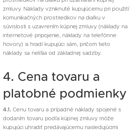
zmluvy. Náklady vzniknuté kupujúcemu pri použití
komunikačných prostriedkov na diaľku v
súvislosti s uzavrením kúpnej zmluvy (náklady na
internetové pripojenie, náklady na telefónne
hovory) si hradí kupujúci sám, pričom tieto
náklady sa nelíšia od základnej sadzby.
4. Cena tovaru a
platobné podmienky
4.1.
Cenu tovaru a prípadné náklady spojené s
dodaním tovaru podľa kúpnej zmluvy môže
kupujúci uhradiť predávajúcemu nasledujúcimi