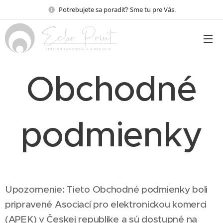
Potrebujete sa poradiť? Sme tu pre Vás.
Obchodné
podmienky
Upozornenie: Tieto Obchodné podmienky boli
pripravené Asociací pro elektronickou komerci
(APEK) v Českej republike a sú dostupné na