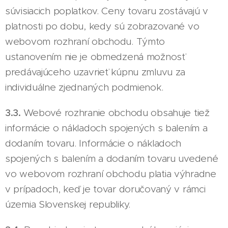
súvisiacich poplatkov. Ceny tovaru zostávajú v
platnosti po dobu, kedy sú zobrazované vo
webovom rozhraní obchodu. Týmto
ustanovením nie je obmedzená možnosť
predávajúceho uzavrieť kúpnu zmluvu za
individuálne zjednaných podmienok.
3.3.
Webové rozhranie obchodu obsahuje tiež
informácie o nákladoch spojených s balením a
dodaním tovaru. Informácie o nákladoch
spojených s balením a dodaním tovaru uvedené
vo webovom rozhraní obchodu platia výhradne
v prípadoch, keď je tovar doručovaný v rámci
územia Slovenskej republiky.