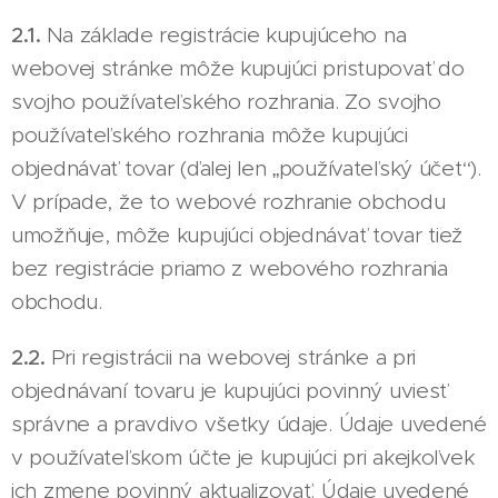
2.1.
Na základe registrácie kupujúceho na
webovej stránke môže kupujúci pristupovať do
svojho používateľského rozhrania. Zo svojho
používateľského rozhrania môže kupujúci
objednávať tovar (ďalej len „používateľský účet“).
V prípade, že to webové rozhranie obchodu
umožňuje, môže kupujúci objednávať tovar tiež
bez registrácie priamo z webového rozhrania
obchodu.
2.2.
Pri registrácii na webovej stránke a pri
objednávaní tovaru je kupujúci povinný uviesť
správne a pravdivo všetky údaje. Údaje uvedené
v používateľskom účte je kupujúci pri akejkoľvek
ich zmene povinný aktualizovať. Údaje uvedené