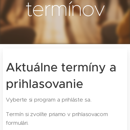
termínov
Aktuálne termíny a
prihlasovanie
Vyberte si program a prihláste sa.
Termín si zvolíte priamo v prihlasovacom
formulári.