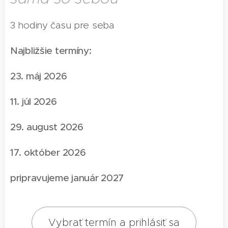
3 hodiny času pre seba
Najbližšie termíny:
23. máj 2026
11. júl 2026
29. august 2026
17. október 2026
pripravujeme január 2027
Vybrať termín a prihlásiť sa