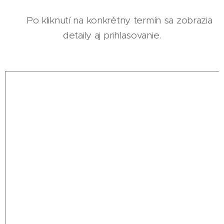
👉 Po kliknutí na konkrétny termín sa zobrazia
detaily aj prihlasovanie.