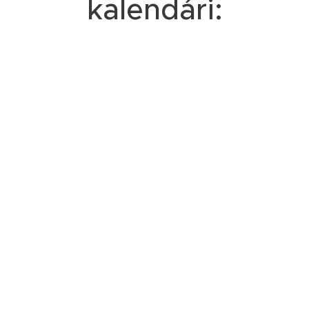
kalendári: