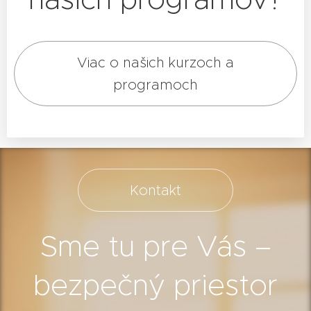
Viac o našich kurzoch a
programoch
Kontakt
Sme tu pre Vás –
bezpečný priestor