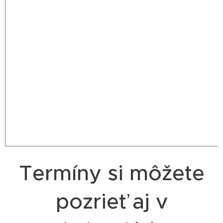
Termíny si môžete
pozrieť aj v