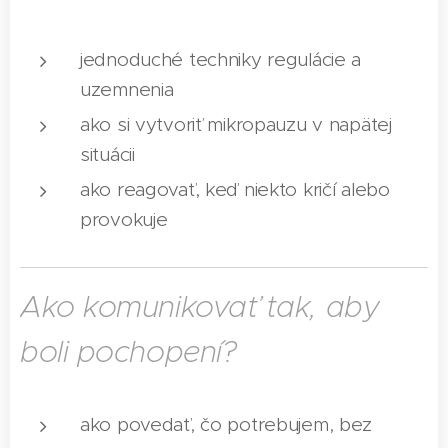
jednoduché techniky regulácie a
uzemnenia
ako si vytvoriť mikropauzu v napätej
situácii
ako reagovať, keď niekto kričí alebo
provokuje
Ako komunikovať tak, aby
boli pochopení?
ako povedať, čo potrebujem, bez