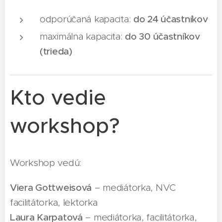
odporúčaná kapacita:
do 24 účastníkov
maximálna kapacita:
do 30 účastníkov
(trieda)
Kto vedie
workshop?
Workshop vedú:
Viera Gottweisová
– mediátorka, NVC
facilitátorka, lektorka
Laura Karpatová
– mediátorka, facilitátorka,