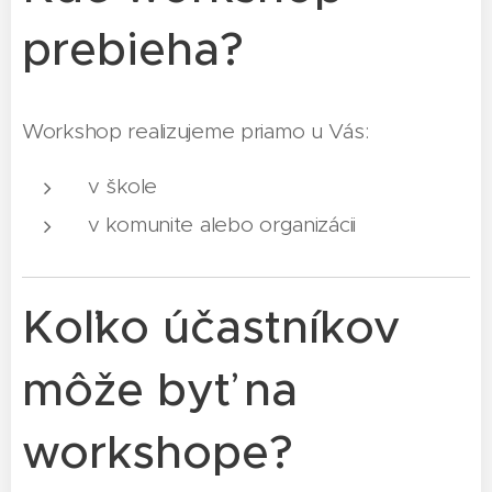
prebieha?
Workshop realizujeme priamo u Vás:
v škole
v komunite alebo organizácii
Koľko účastníkov
môže byť na
workshope?