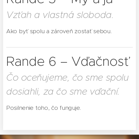
Vzťah a vlastná sloboda.
Ako byť spolu a zároveň zostať sebou.
Rande 6 – Vďačnosť
Čo oceňujeme, čo sme spolu
dosiahli, za čo sme vďační.
Posilnenie toho, čo funguje.