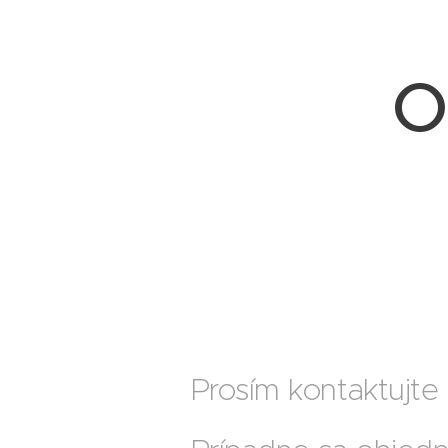
O
Prosím kontaktujte