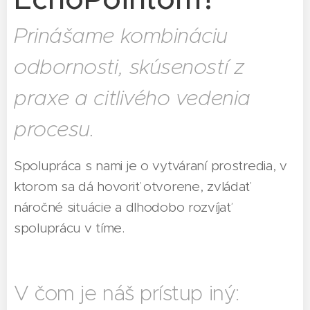
Prinášame kombináciu
odbornosti, skúseností z
praxe a citlivého vedenia
procesu.
Spolupráca s nami je o vytváraní prostredia, v
ktorom sa dá hovoriť otvorene, zvládať
náročné situácie a dlhodobo rozvíjať
spoluprácu v tíme.
V čom je náš prístup iný: