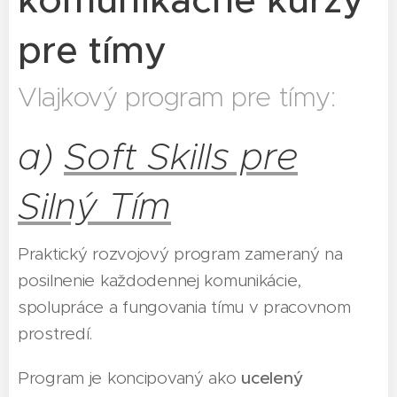
pre tímy
Vlajkový program pre tímy:
a)
Soft Skills pre
Silný Tím
Praktický rozvojový program zameraný na
posilnenie každodennej komunikácie,
spolupráce a fungovania tímu v pracovnom
prostredí.
Program je koncipovaný ako
ucelený