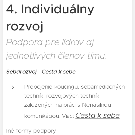
4. Individuálny
rozvoj
Podpora pre lídrov aj
jednotlivých členov tímu.
Sebarozvoj -
Cesta k sebe
Prepojenie koučingu, sebamediačných
techník, rozvojových techník
založených na práci s Nenásilnou
Cesta k sebe
komunikáciou. Viac:
Iné formy podpory.