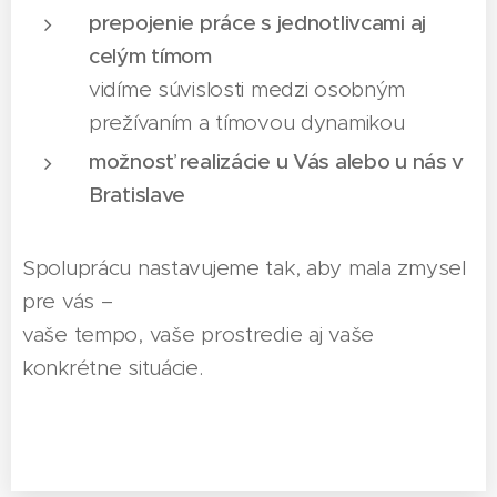
prepojenie práce s jednotlivcami aj
celým tímom
vidíme súvislosti medzi osobným
prežívaním a tímovou dynamikou
možnosť realizácie u Vás alebo u nás v
Bratislave
Spoluprácu nastavujeme tak, aby mala zmysel
pre vás –
vaše tempo, vaše prostredie aj vaše
konkrétne situácie.