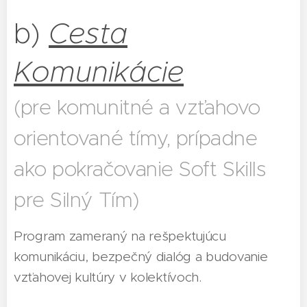
b)
Cesta
Komunikácie
(pre komunitné a vzťahovo
orientované tímy, prípadne
ako pokračovanie Soft Skills
pre Silný Tím)
Program zameraný na rešpektujúcu
komunikáciu, bezpečný dialóg a budovanie
vzťahovej kultúry v kolektívoch.