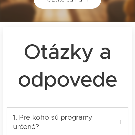
Otázky a
odpovede
1. Pre koho sú programy
určené?