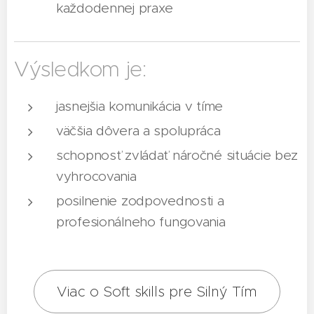
každodennej praxe
Výsledkom je:
jasnejšia komunikácia v tíme
väčšia dôvera a spolupráca
schopnosť zvládať náročné situácie bez
vyhrocovania
posilnenie zodpovednosti a
profesionálneho fungovania
Viac o Soft skills pre Silný Tím