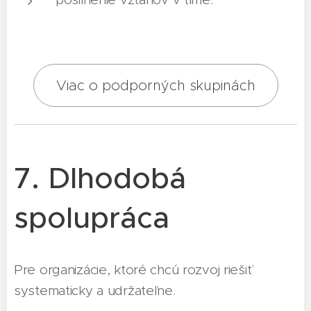
Viac o podporných skupinách
7. Dlhodobá
spolupráca
Pre organizácie, ktoré chcú rozvoj riešiť
systematicky a udržateľne.