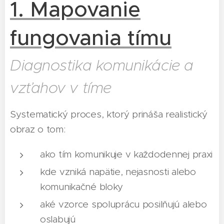
1. Mapovanie
fungovania tímu
Diagnostika
komunikácie a
vzťahov v tíme
Systematický proces, ktorý prináša realistický
obraz o tom:
ako tím komunikuje v každodennej praxi
kde vzniká napätie, nejasnosti alebo
komunikačné bloky
aké vzorce spoluprácu posilňujú alebo
oslabujú