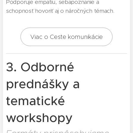
Podporuje empatiu, sebapoznanie a
schopnosť hovoriť aj o náročných témach.
Viac o Ceste komunikácie
3. Odborné
prednášky a
tematické
workshopy