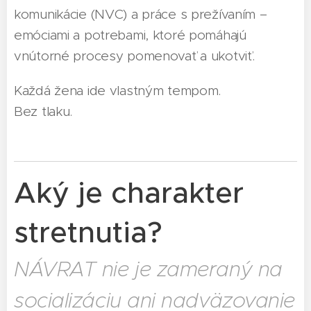
komunikácie (NVC) a práce s prežívaním –
emóciami a potrebami, ktoré pomáhajú
vnútorné procesy pomenovať a ukotviť.
Každá žena ide vlastným tempom.
Bez tlaku.
Aký je charakter
stretnutia?
NÁVRAT nie je zameraný na
socializáciu ani nadväzovanie