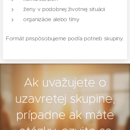
ženy v podobnej životnej situácii
organizácie alebo tímy
Formát prispôsobujeme podľa potrieb skupiny.
Ak uvažujete o
uzavretej skupine,
prípadne ak máte